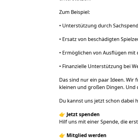
Zum Beispiel:
• Unterstützung durch Sachspende
• Ersatz von beschädigten Spielze
• Ermöglichen von Ausflügen mit 
• Finanzielle Unterstützung bei W
Das sind nur ein paar Ideen. Wi
kleinen und großen Dingen. Und 
Du kannst uns jetzt schon dabei 
👉
Jetzt spenden
Hilf uns mit einer Spende, die er
👉
Mitglied werden