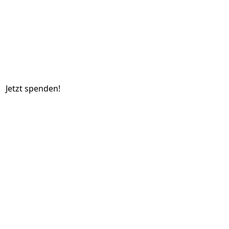
Jetzt spenden!