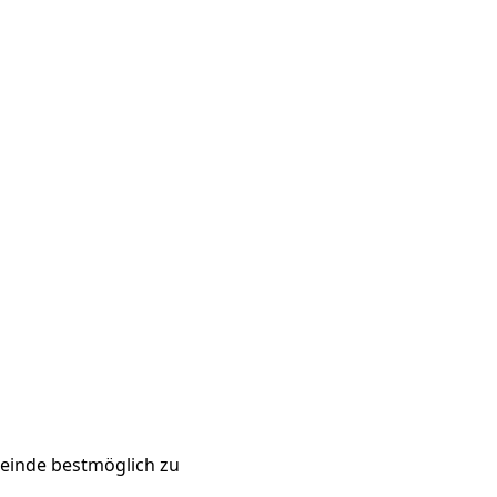
meinde bestmöglich zu