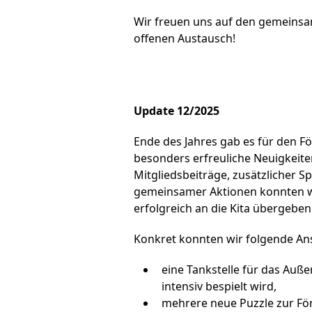
Wir freuen uns auf den gemeins
offenen Austausch!
Update 12/2025
Ende des Jahres gab es für den Fö
besonders erfreuliche Neuigkeite
Mitgliedsbeiträge, zusätzlicher 
gemeinsamer Aktionen konnten w
erfolgreich an die Kita übergeben
Konkret konnten wir folgende An
eine Tankstelle für das Auße
intensiv bespielt wird,
mehrere neue Puzzle zur Fö